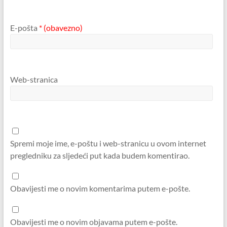
E-pošta
* (obavezno)
Web-stranica
Spremi moje ime, e-poštu i web-stranicu u ovom internet
pregledniku za sljedeći put kada budem komentirao.
Obavijesti me o novim komentarima putem e-pošte.
Obavijesti me o novim objavama putem e-pošte.