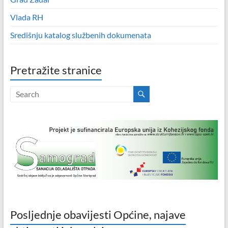
Vlada RH
Središnju katalog službenih dokumenata
Pretražite stranice
Posljednje obavijesti Općine, najave