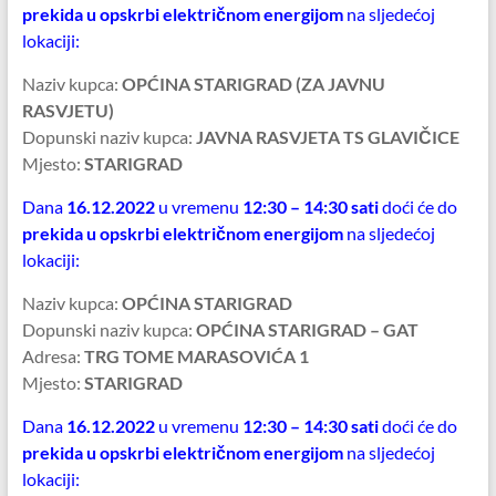
prekida u opskrbi električnom energijom
na sljedećoj
lokaciji:
Naziv kupca:
OPĆINA STARIGRAD (ZA JAVNU
RASVJETU)
Dopunski naziv kupca:
JAVNA RASVJETA TS GLAVIČICE
Mjesto:
STARIGRAD
Dana
16.12.2022
u vremenu
12:30 – 14:30 sati
doći će do
prekida u opskrbi električnom energijom
na sljedećoj
lokaciji:
Naziv kupca:
OPĆINA STARIGRAD
Dopunski naziv kupca:
OPĆINA STARIGRAD – GAT
Adresa:
TRG TOME MARASOVIĆA 1
Mjesto:
STARIGRAD
Dana
16.12.2022
u vremenu
12:30 – 14:30 sati
doći će do
prekida u opskrbi električnom energijom
na sljedećoj
lokaciji: