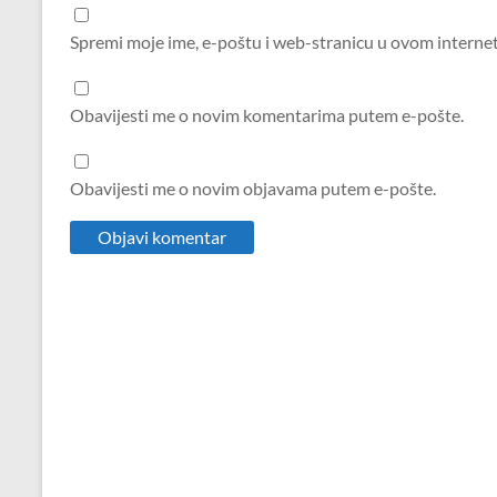
Spremi moje ime, e-poštu i web-stranicu u ovom interne
Obavijesti me o novim komentarima putem e-pošte.
Obavijesti me o novim objavama putem e-pošte.