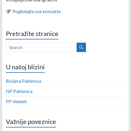
Pogledajte sve kontakte
Pretražite stranice
U našoj blizini
Rivijera Paklenica
NP Paklenica
PP Velebit
Važnije poveznice