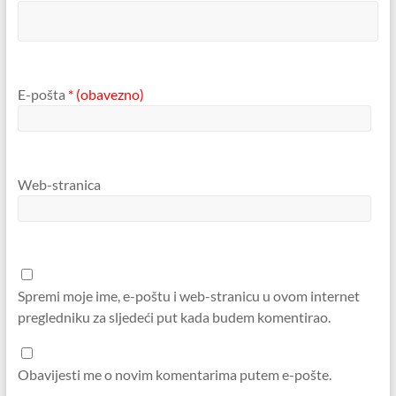
E-pošta
* (obavezno)
Web-stranica
Spremi moje ime, e-poštu i web-stranicu u ovom internet
pregledniku za sljedeći put kada budem komentirao.
Obavijesti me o novim komentarima putem e-pošte.