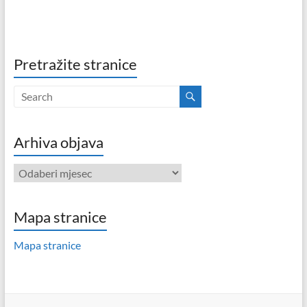
Pretražite stranice
Arhiva objava
Arhiva
objava
Mapa stranice
Mapa stranice