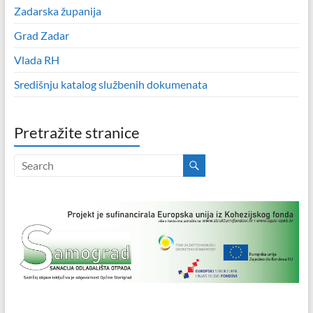
Zadarska županija
Grad Zadar
Vlada RH
Središnju katalog službenih dokumenata
Pretražite stranice