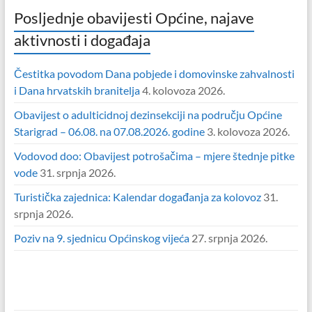
Posljednje obavijesti Općine, najave
aktivnosti i događaja
Čestitka povodom Dana pobjede i domovinske zahvalnosti
i Dana hrvatskih branitelja
4. kolovoza 2026.
Obavijest o adulticidnoj dezinsekciji na području Općine
Starigrad – 06.08. na 07.08.2026. godine
3. kolovoza 2026.
Vodovod doo: Obavijest potrošačima – mjere štednje pitke
vode
31. srpnja 2026.
Turistička zajednica: Kalendar događanja za kolovoz
31.
srpnja 2026.
Poziv na 9. sjednicu Općinskog vijeća
27. srpnja 2026.