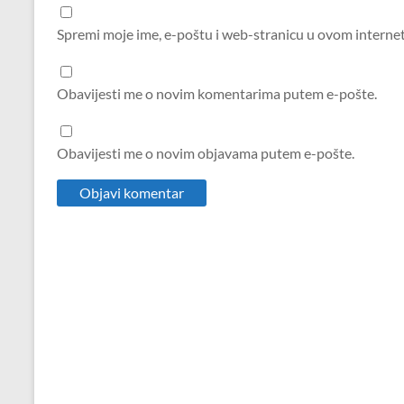
Spremi moje ime, e-poštu i web-stranicu u ovom interne
Obavijesti me o novim komentarima putem e-pošte.
Obavijesti me o novim objavama putem e-pošte.