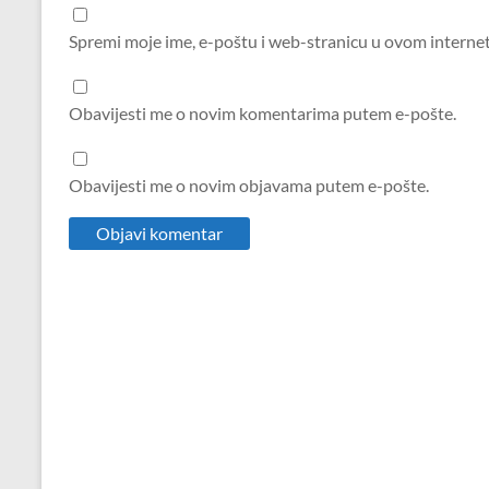
Spremi moje ime, e-poštu i web-stranicu u ovom interne
Obavijesti me o novim komentarima putem e-pošte.
Obavijesti me o novim objavama putem e-pošte.