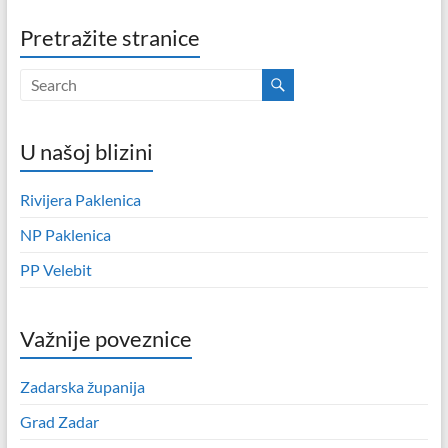
Pretražite stranice
U našoj blizini
Rivijera Paklenica
NP Paklenica
PP Velebit
Važnije poveznice
Zadarska županija
Grad Zadar