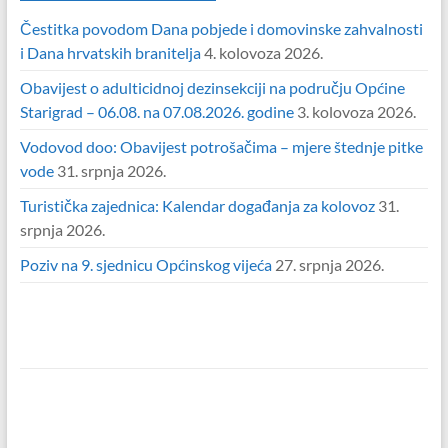
Čestitka povodom Dana pobjede i domovinske zahvalnosti
i Dana hrvatskih branitelja
4. kolovoza 2026.
Obavijest o adulticidnoj dezinsekciji na području Općine
Starigrad – 06.08. na 07.08.2026. godine
3. kolovoza 2026.
Vodovod doo: Obavijest potrošačima – mjere štednje pitke
vode
31. srpnja 2026.
Turistička zajednica: Kalendar događanja za kolovoz
31.
srpnja 2026.
Poziv na 9. sjednicu Općinskog vijeća
27. srpnja 2026.