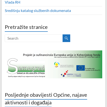
Vlada RH
Središnju katalog službenih dokumenata
Pretražite stranice
Posljednje obavijesti Općine, najave
aktivnosti i događaja