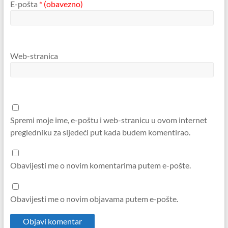
E-pošta
* (obavezno)
Web-stranica
Spremi moje ime, e-poštu i web-stranicu u ovom internet
pregledniku za sljedeći put kada budem komentirao.
Obavijesti me o novim komentarima putem e-pošte.
Obavijesti me o novim objavama putem e-pošte.