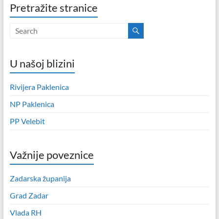
Pretražite stranice
U našoj blizini
Rivijera Paklenica
NP Paklenica
PP Velebit
Važnije poveznice
Zadarska županija
Grad Zadar
Vlada RH