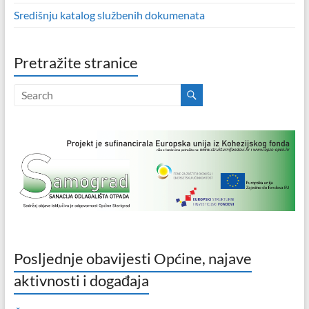
Središnju katalog službenih dokumenata
Pretražite stranice
Posljednje obavijesti Općine, najave
aktivnosti i događaja