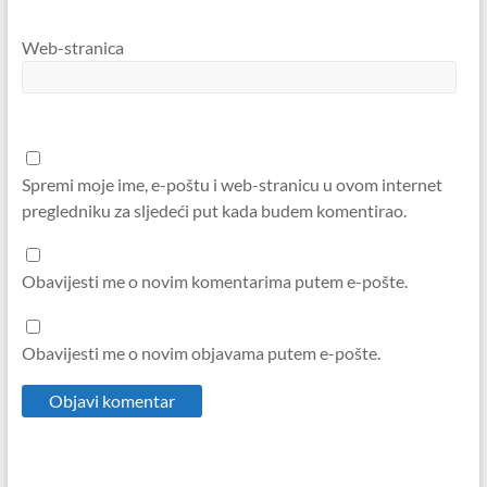
Web-stranica
Spremi moje ime, e-poštu i web-stranicu u ovom internet
pregledniku za sljedeći put kada budem komentirao.
Obavijesti me o novim komentarima putem e-pošte.
Obavijesti me o novim objavama putem e-pošte.