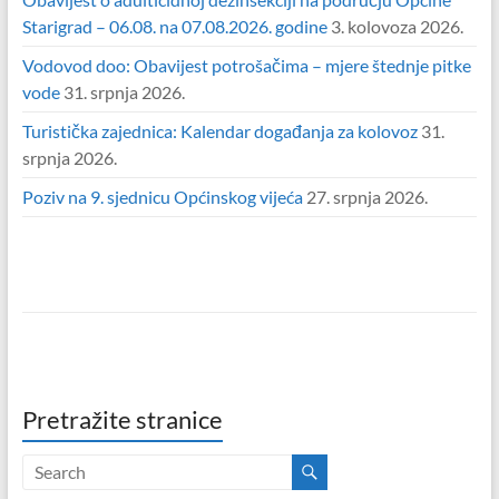
Starigrad – 06.08. na 07.08.2026. godine
3. kolovoza 2026.
Vodovod doo: Obavijest potrošačima – mjere štednje pitke
vode
31. srpnja 2026.
Turistička zajednica: Kalendar događanja za kolovoz
31.
srpnja 2026.
Poziv na 9. sjednicu Općinskog vijeća
27. srpnja 2026.
Pretražite stranice